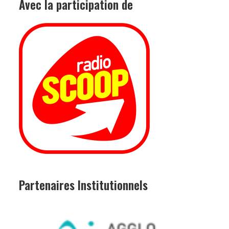
Avec la participation de
Partenaires
Institutionnels