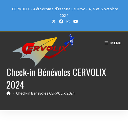
Skip
CERVOLIX - Aérodrome d'Issoire Le Broc - 4, 5 et 6 octobre
to
2024
content
MENU
Check-in Bénévoles CERVOLIX
2024
>
Check-in Bénévoles CERVOLIX 2024