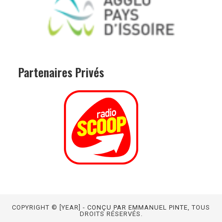
Partenaires
Privés
COPYRIGHT © [YEAR] -
CONÇU PAR EMMANUEL PINTE
, TOUS
DROITS RÉSERVÉS.